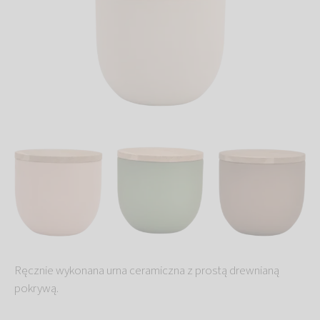
Ręcznie wykonana urna ceramiczna z prostą drewnianą
pokrywą.