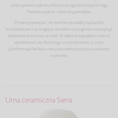
dokonywania wyboru, którzy z przyjemnością pomogą
Państwu wybrać właściwą pamiątkę.
Prosimy pamiętać, że niektóre produkty są bardzo
kompleksowe i ze względu na wiele szczegółów muszą być
wykonane przez nas ręcznie. W takich przypadkach należy
spodziewać się dłuższego czasu dostawy, o czym
poinformują Państwo nasi pracownicy podczas osobistej
rozmowy
.
Urna ceramiczna Siena