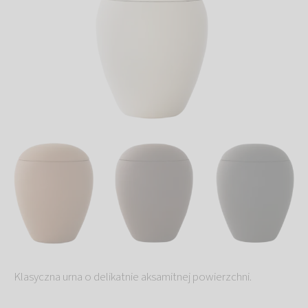
Klasyczna urna o delikatnie aksamitnej powierzchni.