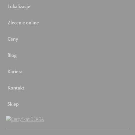
Lokalizacje
Zlecenie online
Ceny
Blog
Kariera
Kontakt
Sklep