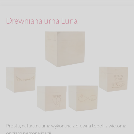
Drewniana urna Luna
Prosta, naturalna urna wykonana z drewna topoli z wieloma
opcjami personalizacji.