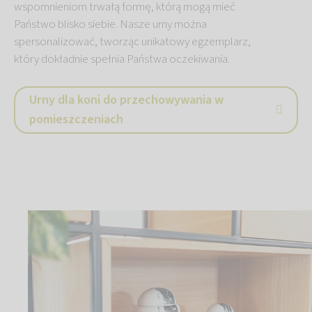
wspomnieniom trwałą formę, którą mogą mieć
Państwo blisko siebie. Nasze urny można
spersonalizować, tworząc unikatowy egzemplarz,
który dokładnie spełnia Państwa oczekiwania.
Urny dla koni do przechowywania w
pomieszczeniach