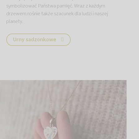
symbolizować Państwa pamięć. Wraz z każdym
drzewem rośnie także szacunek dla ludzi i naszej
planety.
Urny sadzonkowe