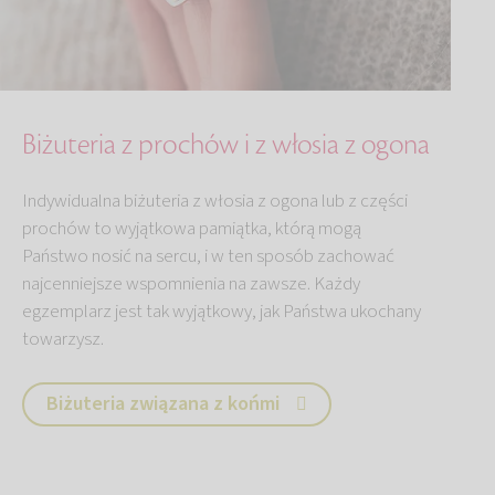
Biżuteria z prochów i z włosia z ogona
Indywidualna biżuteria z włosia z ogona lub z części
prochów to wyjątkowa pamiątka, którą mogą
Państwo nosić na sercu, i w ten sposób zachować
najcenniejsze wspomnienia na zawsze. Każdy
egzemplarz jest tak wyjątkowy, jak Państwa ukochany
towarzysz.
Biżuteria związana z końmi