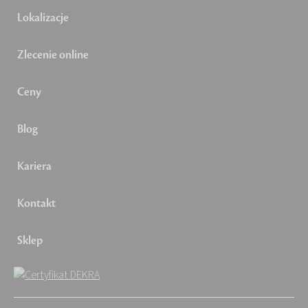
Lokalizacje
Zlecenie online
Ceny
Blog
Kariera
Kontakt
Sklep