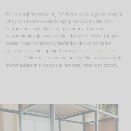
Po kremacji indywidualnej Państwa ukochanego zwierzęcia
otrzymają Państwo całość jego prochów. Możliwość
zabrania prochów do domu i posiadania trwałego
wspomnienia daje pocieszenie i dodaje sił w tym trudnym
czasie. Mogą Państwo wybrać indywidualną pamiątkę
spośród starannie zaprojektowanych
urn dla zwierząt
i
biżuterii
. Po kremacji zbiorowej prochy Państwa zwierzęcia
zostaną starannie rozsypane na naszej rabacie na prochy.