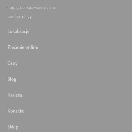
Najczęściej zadawane pytania
Nasi Partnerzy
Lokalizacje
Zlecenie online
Ceny
Blog
Kariera
Kontakt
Sklep