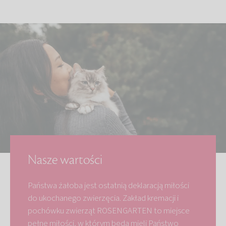
Nasze wartości
Państwa żałoba jest ostatnią deklaracją miłości
do ukochanego zwierzęcia. Zakład kremacji i
pochówku zwierząt ROSENGARTEN to miejsce
pełne miłości, w którym będą mieli Państwo